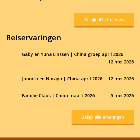
Bekijk al het nieuws
Reiservaringen
Gaby en Yuna Linssen | China groep april 2026
12 mei 2026
Juanita en Nuraya | China april 2026
12 mei 2026
Familie Claus | China maart 2026
5 mei 2026
Bekijk alle ervaringen