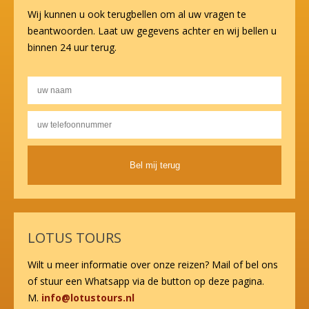
Wij kunnen u ook terugbellen om al uw vragen te
beantwoorden. Laat uw gegevens achter en wij bellen u
binnen 24 uur terug.
Alternative:
LOTUS TOURS
Wilt u meer informatie over onze reizen? Mail of bel ons
of stuur een Whatsapp via de button op deze pagina.
M.
info@lotustours.nl