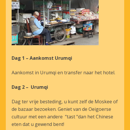
Dag 1 – Aankomst Urumqi
Aankomst in Urumqi en transfer naar het hotel.
Dag 2 – Urumqi
Dag ter vrije besteding, u kunt zelf de Moskee of
de bazaar bezoeken. Geniet van de Oeigoerse
cultuur met een andere “tast “dan het Chinese
eten dat u gewend bent!