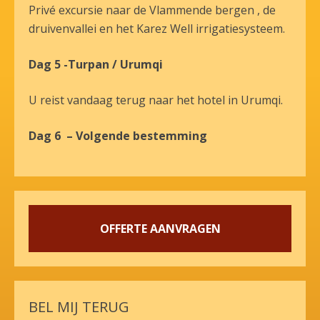
Privé excursie naar de Vlammende bergen , de
druivenvallei en het Karez Well irrigatiesysteem.
Dag 5 -Turpan / Urumqi
U reist vandaag terug naar het hotel in Urumqi.
Dag 6 – Volgende bestemming
OFFERTE AANVRAGEN
BEL MIJ TERUG