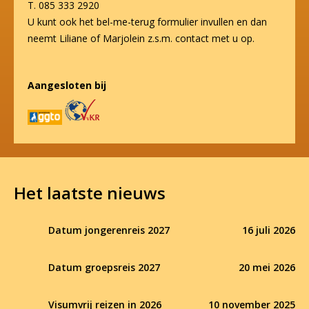
T. 085 333 2920
U kunt ook het bel-me-terug formulier invullen en dan
neemt Liliane of Marjolein z.s.m. contact met u op.
Aangesloten bij
Het laatste nieuws
Datum jongerenreis 2027
16 juli 2026
Datum groepsreis 2027
20 mei 2026
Visumvrij reizen in 2026
10 november 2025