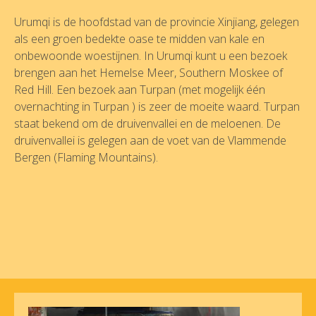
Urumqi is de hoofdstad van de provincie Xinjiang, gelegen
als een groen bedekte oase te midden van kale en
onbewoonde woestijnen. In Urumqi kunt u een bezoek
brengen aan het Hemelse Meer, Southern Moskee of
Red Hill. Een bezoek aan Turpan (met mogelijk één
overnachting in Turpan ) is zeer de moeite waard. Turpan
staat bekend om de druivenvallei en de meloenen. De
druivenvallei is gelegen aan de voet van de Vlammende
Bergen (Flaming Mountains).