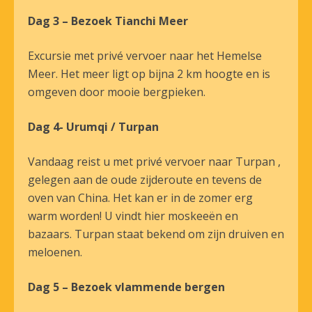
Dag 3 – Bezoek Tianchi Meer
Excursie met privé vervoer naar het Hemelse
Meer. Het meer ligt op bijna 2 km hoogte en is
omgeven door mooie bergpieken.
Dag 4- Urumqi / Turpan
Vandaag reist u met privé vervoer naar Turpan ,
gelegen aan de oude zijderoute en tevens de
oven van China. Het kan er in de zomer erg
warm worden! U vindt hier moskeeën en
bazaars. Turpan staat bekend om zijn druiven en
meloenen.
Dag 5 – Bezoek vlammende bergen