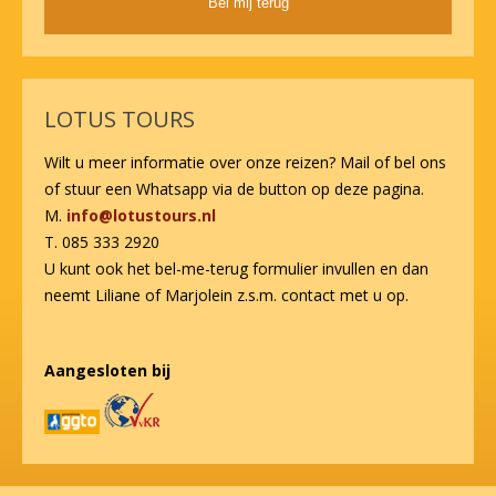
Alternative:
LOTUS TOURS
Wilt u meer informatie over onze reizen? Mail of bel ons
of stuur een Whatsapp via de button op deze pagina.
M.
info@lotustours.nl
T. 085 333 2920
U kunt ook het bel-me-terug formulier invullen en dan
neemt Liliane of Marjolein z.s.m. contact met u op.
Aangesloten bij