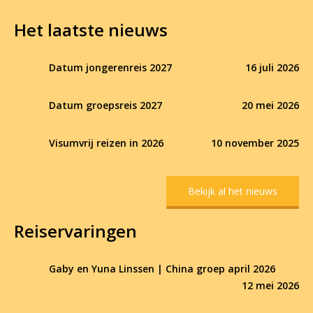
Het laatste nieuws
Datum jongerenreis 2027
16 juli 2026
Datum groepsreis 2027
20 mei 2026
Visumvrij reizen in 2026
10 november 2025
Bekijk al het nieuws
Reiservaringen
Gaby en Yuna Linssen | China groep april 2026
12 mei 2026