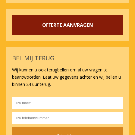
OFFERTE AANVRAGEN
BEL MIJ TERUG
Wij kunnen u ook terugbellen om al uw vragen te
beantwoorden. Laat uw gegevens achter en wij bellen u
binnen 24 uur terug.