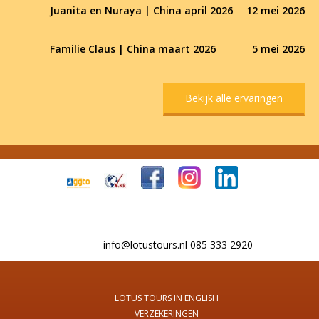
Juanita en Nuraya | China april 2026
12 mei 2026
Familie Claus | China maart 2026
5 mei 2026
Bekijk alle ervaringen
info@lotustours.nl 085 333 2920
LOTUS TOURS IN ENGLISH
VERZEKERINGEN