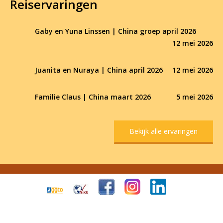
Reiservaringen
Gaby en Yuna Linssen | China groep april 2026
12 mei 2026
Juanita en Nuraya | China april 2026
12 mei 2026
Familie Claus | China maart 2026
5 mei 2026
Bekijk alle ervaringen