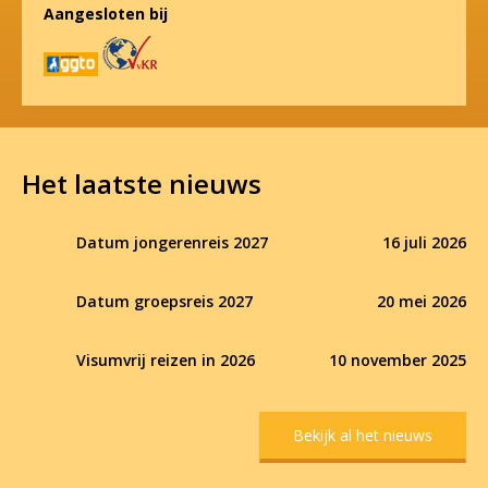
Aangesloten bij
Het laatste nieuws
Datum jongerenreis 2027
16 juli 2026
Datum groepsreis 2027
20 mei 2026
Visumvrij reizen in 2026
10 november 2025
Bekijk al het nieuws