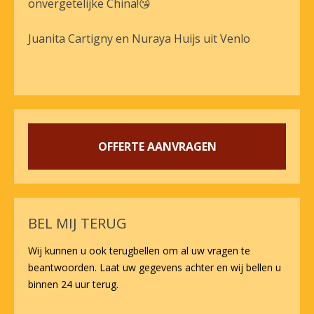
onvergetelijke China!😘
Juanita Cartigny en Nuraya Huijs uit Venlo
OFFERTE AANVRAGEN
BEL MIJ TERUG
Wij kunnen u ook terugbellen om al uw vragen te
beantwoorden. Laat uw gegevens achter en wij bellen u
binnen 24 uur terug.