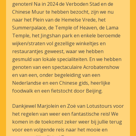
genoten! Na in 2024 de Verboden Stad en de
Chinese Muur te hebben bezocht, zijn we nu
naar het Plein van de Hemelse Vrede, het
Summerpalace, de Temple of Heaven, de Lama
Temple, het Jingshan park en enkele beroemde
wijken/straten vol gezellige winkeltjes en
restaurantjes geweest, waar we hebben
gesmuld van lokale specialiteiten. En we hebben
genoten van een spectaculaire Acrobatenshow
en van een, onder begeleiding van een
Nederlandse en een Chinese gids, heerlijke
foodwalk en een fietstocht door Beijing.
Dankjewel Marjolein en Zoë van Lotustours voor
het regelen van weer een fantastische reis! We
komen in de toekomst zeker weer bij jullie terug
voor een volgende reis naar het mooie en