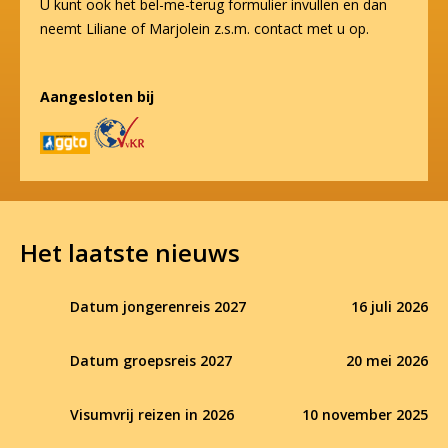
U kunt ook het bel-me-terug formulier invullen en dan
neemt Liliane of Marjolein z.s.m. contact met u op.
Aangesloten bij
Het laatste nieuws
Datum jongerenreis 2027
16 juli 2026
Datum groepsreis 2027
20 mei 2026
Visumvrij reizen in 2026
10 november 2025