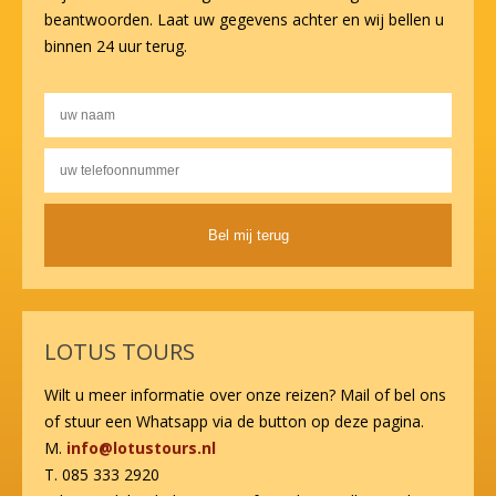
beantwoorden. Laat uw gegevens achter en wij bellen u
binnen 24 uur terug.
Alternative:
LOTUS TOURS
Wilt u meer informatie over onze reizen? Mail of bel ons
of stuur een Whatsapp via de button op deze pagina.
M.
info@lotustours.nl
T. 085 333 2920