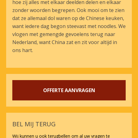
hoe zij alles met elkaar deelden delen en elkaar
zonder woorden begrepen. Ook mooi om te zien
dat ze allemaal dol waren op de Chinese keuken,
want iedere dag begon steevast met noodles. We
vlogen met gemengde gevoelens terug naar
Nederland, want China zat en zit voor altijd in
ons hart.
OFFERTE AANVRAGEN
BEL MIJ TERUG
Wij kunnen u ook terugbellen om al uw vragen te