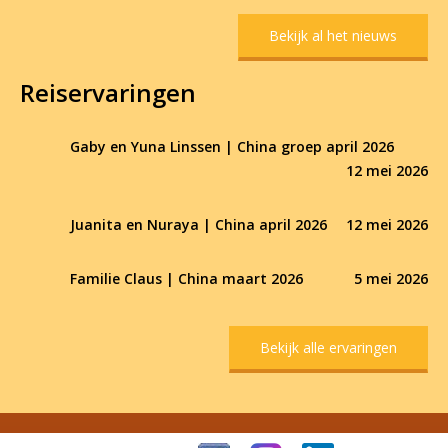
Bekijk al het nieuws
Reiservaringen
Gaby en Yuna Linssen | China groep april 2026
12 mei 2026
Juanita en Nuraya | China april 2026
12 mei 2026
Familie Claus | China maart 2026
5 mei 2026
Bekijk alle ervaringen