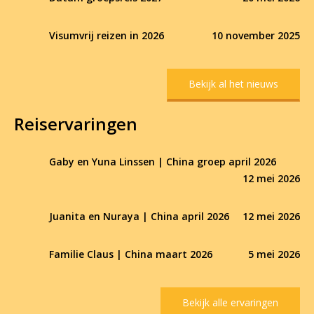
Visumvrij reizen in 2026
10 november 2025
Bekijk al het nieuws
Reiservaringen
Gaby en Yuna Linssen | China groep april 2026
12 mei 2026
Juanita en Nuraya | China april 2026
12 mei 2026
Familie Claus | China maart 2026
5 mei 2026
Bekijk alle ervaringen