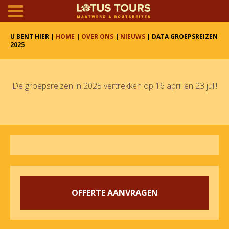
U BENT HIER |
HOME
|
OVER ONS
|
NIEUWS
| DATA GROEPSREIZEN
2025
De groepsreizen in 2025 vertrekken op 16 april en 23 juli!
OFFERTE AANVRAGEN