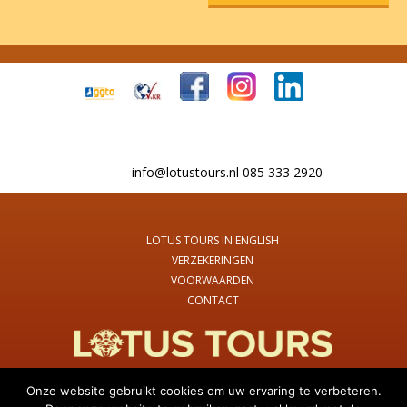
info@lotustours.nl 085 333 2920
LOTUS TOURS IN ENGLISH
VERZEKERINGEN
VOORWAARDEN
CONTACT
Onze website gebruikt cookies om uw ervaring te verbeteren.