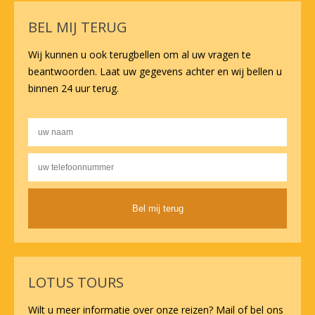
BEL MIJ TERUG
Wij kunnen u ook terugbellen om al uw vragen te
beantwoorden. Laat uw gegevens achter en wij bellen u
binnen 24 uur terug.
Alternative:
LOTUS TOURS
Wilt u meer informatie over onze reizen? Mail of bel ons