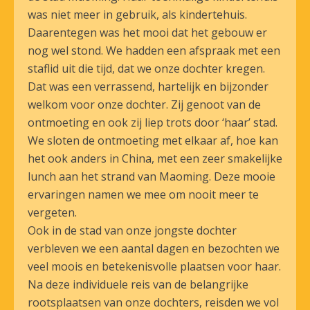
was niet meer in gebruik, als kindertehuis.
Daarentegen was het mooi dat het gebouw er
nog wel stond. We hadden een afspraak met een
staflid uit die tijd, dat we onze dochter kregen.
Dat was een verrassend, hartelijk en bijzonder
welkom voor onze dochter. Zij genoot van de
ontmoeting en ook zij liep trots door ‘haar’ stad.
We sloten de ontmoeting met elkaar af, hoe kan
het ook anders in China, met een zeer smakelijke
lunch aan het strand van Maoming. Deze mooie
ervaringen namen we mee om nooit meer te
vergeten.
Ook in de stad van onze jongste dochter
verbleven we een aantal dagen en bezochten we
veel moois en betekenisvolle plaatsen voor haar.
Na deze individuele reis van de belangrijke
rootsplaatsen van onze dochters, reisden we vol