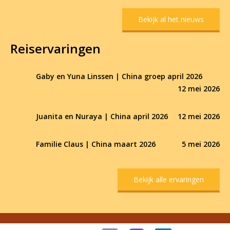
Bekijk al het nieuws
Reiservaringen
Gaby en Yuna Linssen | China groep april 2026
12 mei 2026
Juanita en Nuraya | China april 2026
12 mei 2026
Familie Claus | China maart 2026
5 mei 2026
Bekijk alle ervaringen