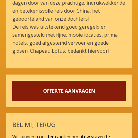
dagen door van deze prachtige, indrukwekkende
en betekenisvolle reis door China, het
geboorteland van onze dochters!
De reis was uitstekend goed geregeld en
samengesteld met fijne, mooie locaties, prima
hotels, goed afgestemd vervoer en goede
gidsen. Chapeau Lotus, bedankt hiervoor!
OFFERTE AANVRAGEN
BEL MIJ TERUG
Wij kunnen u ook terugbellen om al uw vragen te