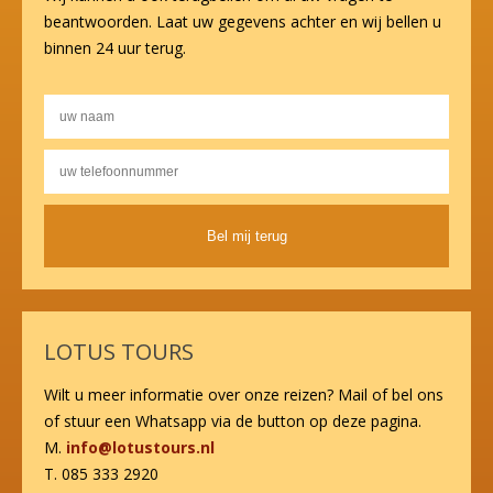
beantwoorden. Laat uw gegevens achter en wij bellen u
binnen 24 uur terug.
Alternative:
LOTUS TOURS
Wilt u meer informatie over onze reizen? Mail of bel ons
of stuur een Whatsapp via de button op deze pagina.
M.
info@lotustours.nl
T. 085 333 2920