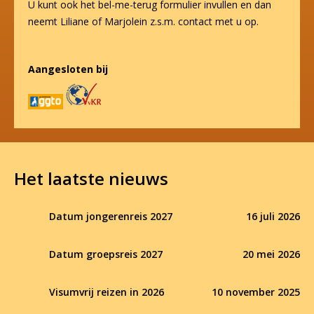
U kunt ook het bel-me-terug formulier invullen en dan
neemt Liliane of Marjolein z.s.m. contact met u op.
Aangesloten bij
Het laatste nieuws
Datum jongerenreis 2027
16 juli 2026
Datum groepsreis 2027
20 mei 2026
Visumvrij reizen in 2026
10 november 2025