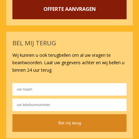
OFFERTE AANVRAGEN
BEL MIJ TERUG
Wij kunnen u ook terugbellen om al uw vragen te
beantwoorden. Laat uw gegevens achter en wij bellen u
binnen 24 uur terug.
Alternative: