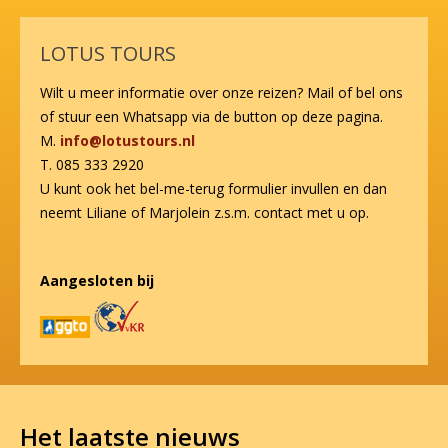
LOTUS TOURS
Wilt u meer informatie over onze reizen? Mail of bel ons
of stuur een Whatsapp via de button op deze pagina.
M.
info@lotustours.nl
T. 085 333 2920
U kunt ook het bel-me-terug formulier invullen en dan
neemt Liliane of Marjolein z.s.m. contact met u op.
Aangesloten bij
Het laatste nieuws