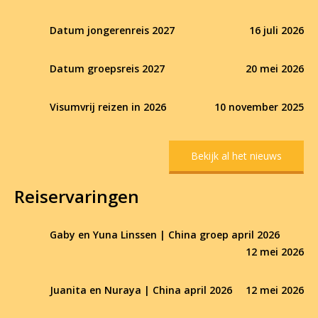
Datum jongerenreis 2027
16 juli 2026
Datum groepsreis 2027
20 mei 2026
Visumvrij reizen in 2026
10 november 2025
Bekijk al het nieuws
Reiservaringen
Gaby en Yuna Linssen | China groep april 2026
12 mei 2026
Juanita en Nuraya | China april 2026
12 mei 2026