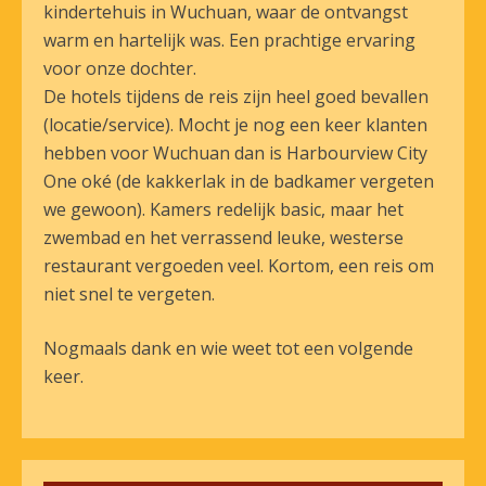
kindertehuis in Wuchuan, waar de ontvangst
warm en hartelijk was. Een prachtige ervaring
voor onze dochter.
De hotels tijdens de reis zijn heel goed bevallen
(locatie/service). Mocht je nog een keer klanten
hebben voor Wuchuan dan is Harbourview City
One oké (de kakkerlak in de badkamer vergeten
we gewoon). Kamers redelijk basic, maar het
zwembad en het verrassend leuke, westerse
restaurant vergoeden veel. Kortom, een reis om
niet snel te vergeten.
Nogmaals dank en wie weet tot een volgende
keer.