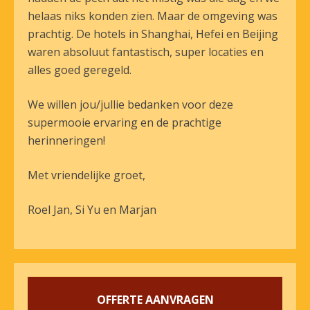
helaas niks konden zien. Maar de omgeving was
prachtig. De hotels in Shanghai, Hefei en Beijing
waren absoluut fantastisch, super locaties en
alles goed geregeld.
We willen jou/jullie bedanken voor deze
supermooie ervaring en de prachtige
herinneringen!
Met vriendelijke groet,
Roel Jan, Si Yu en Marjan
OFFERTE AANVRAGEN