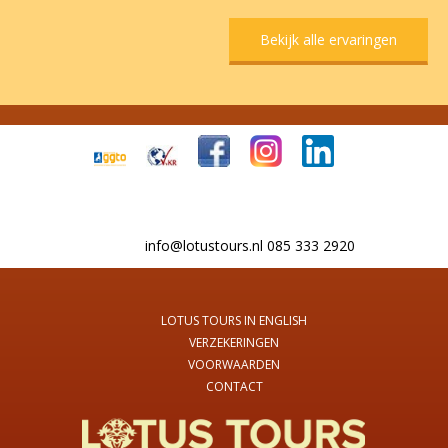
Bekijk alle ervaringen
info@lotustours.nl 085 333 2920
LOTUS TOURS IN ENGLISH
VERZEKERINGEN
VOORWAARDEN
CONTACT