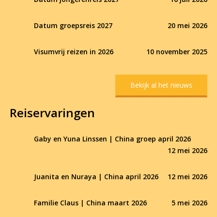
Datum groepsreis 2027
20 mei 2026
Visumvrij reizen in 2026
10 november 2025
Bekijk al het nieuws
Reiservaringen
Gaby en Yuna Linssen | China groep april 2026
12 mei 2026
Juanita en Nuraya | China april 2026
12 mei 2026
Familie Claus | China maart 2026
5 mei 2026