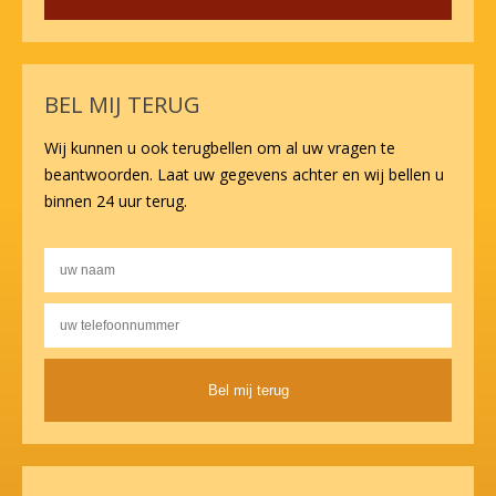
BEL MIJ TERUG
Wij kunnen u ook terugbellen om al uw vragen te
beantwoorden. Laat uw gegevens achter en wij bellen u
binnen 24 uur terug.
Alternative: