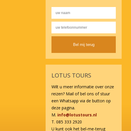
Alternative:
LOTUS TOURS
Wilt u meer informatie over onze
reizen? Mail of bel ons of stuur
een Whatsapp via de button op
deze pagina.
M.
info@lotustours.nl
T. 085 333 2920
U kunt ook het bel-me-terug