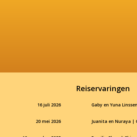
Reiservaringen
16 juli 2026
Gaby en Yuna Linssen
20 mei 2026
Juanita en Nuraya | 