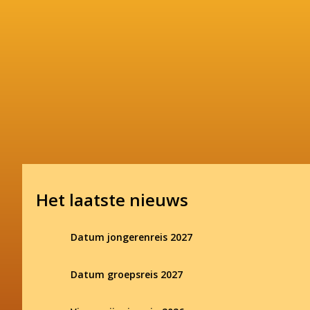
Het laatste nieuws
Datum jongerenreis 2027
Datum groepsreis 2027