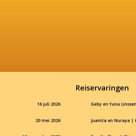
Reiservaringen
16 juli 2026
Gaby en Yuna Linssen
20 mei 2026
Juanita en Nuraya | 