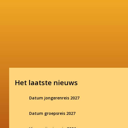
Het laatste nieuws
Datum jongerenreis 2027
Datum groepsreis 2027