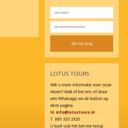
Alternative:
LOTUS TOURS
Wilt u meer informatie over onze
reizen? Mail of bel ons of stuur
een Whatsapp via de button op
deze pagina.
M.
info@lotustours.nl
T. 085 333 2920
U kunt ook het bel-me-terug