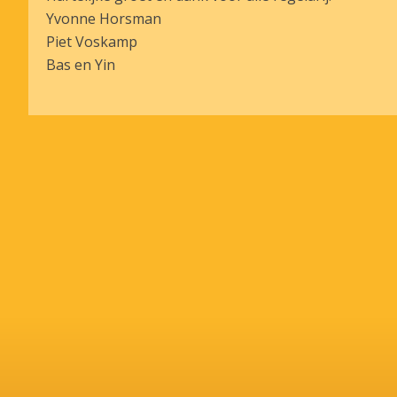
Yvonne Horsman
Piet Voskamp
Bas en Yin