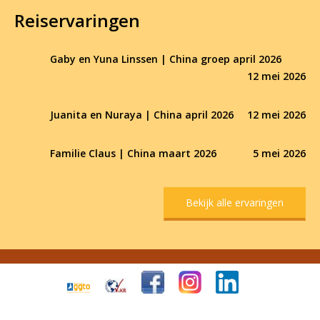
Reiservaringen
Gaby en Yuna Linssen | China groep april 2026
12 mei 2026
Juanita en Nuraya | China april 2026
12 mei 2026
Familie Claus | China maart 2026
5 mei 2026
Bekijk alle ervaringen