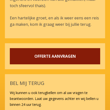
toch sfeervol thais).
Een hartelijke groet, en als ik weer eens een reis
ga maken, kom ik graag weer bij jullie terug.
OFFERTE AANVRAGEN
BEL MIJ TERUG
Wij kunnen u ook terugbellen om al uw vragen te
beantwoorden. Laat uw gegevens achter en wij bellen u
binnen 24 uur terug.