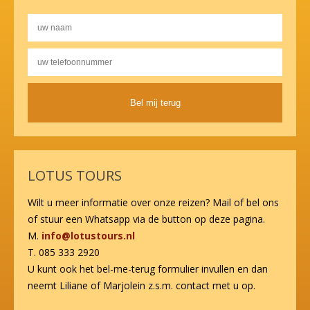
Alternative:
LOTUS TOURS
Wilt u meer informatie over onze reizen? Mail of bel ons
of stuur een Whatsapp via de button op deze pagina.
M.
info@lotustours.nl
T. 085 333 2920
U kunt ook het bel-me-terug formulier invullen en dan
neemt Liliane of Marjolein z.s.m. contact met u op.