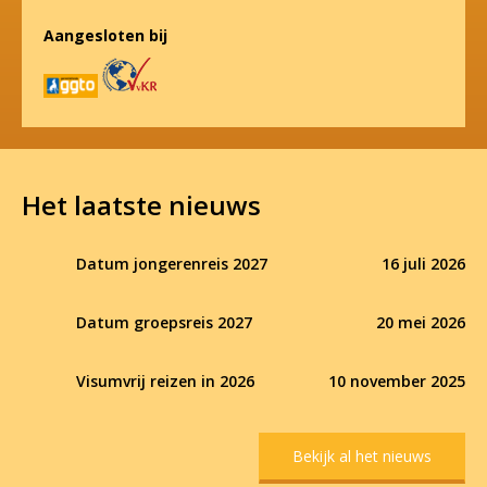
Aangesloten bij
Het laatste nieuws
Datum jongerenreis 2027
16 juli 2026
Datum groepsreis 2027
20 mei 2026
Visumvrij reizen in 2026
10 november 2025
Bekijk al het nieuws