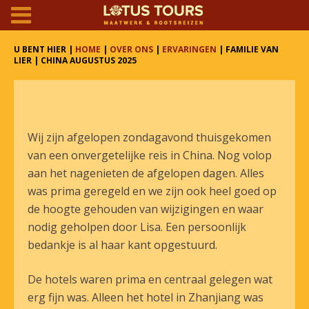
U BENT HIER |
HOME
|
OVER ONS
|
ERVARINGEN
| FAMILIE VAN
LIER | CHINA AUGUSTUS 2025
Wij zijn afgelopen zondagavond thuisgekomen
van een onvergetelijke reis in China. Nog volop
aan het nagenieten de afgelopen dagen. Alles
was prima geregeld en we zijn ook heel goed op
de hoogte gehouden van wijzigingen en waar
nodig geholpen door Lisa. Een persoonlijk
bedankje is al haar kant opgestuurd.
De hotels waren prima en centraal gelegen wat
erg fijn was. Alleen het hotel in Zhanjiang was