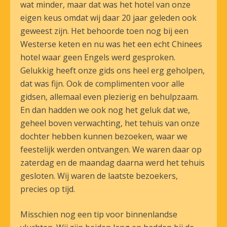
wat minder, maar dat was het hotel van onze
eigen keus omdat wij daar 20 jaar geleden ook
geweest zijn. Het behoorde toen nog bij een
Westerse keten en nu was het een echt Chinees
hotel waar geen Engels werd gesproken.
Gelukkig heeft onze gids ons heel erg geholpen,
dat was fijn. Ook de complimenten voor alle
gidsen, allemaal even plezierig en behulpzaam.
En dan hadden we ook nog het geluk dat we,
geheel boven verwachting, het tehuis van onze
dochter hebben kunnen bezoeken, waar we
feestelijk werden ontvangen. We waren daar op
zaterdag en de maandag daarna werd het tehuis
gesloten. Wij waren de laatste bezoekers,
precies op tijd.
Misschien nog een tip voor binnenlandse