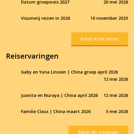
Datum groepsreis 2027
20 mei 2026
Visumvrij reizen in 2026
10 november 2025
Bekijk al het nieuws
Reiservaringen
Gaby en Yuna Linssen | China groep april 2026
12 mei 2026
Juanita en Nuraya | China april 2026
12 mei 2026
Familie Claus | China maart 2026
5 mei 2026
Bekijk alle ervaringen