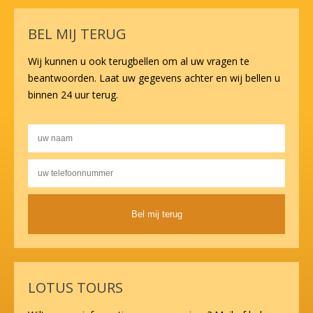
BEL MIJ TERUG
Wij kunnen u ook terugbellen om al uw vragen te
beantwoorden. Laat uw gegevens achter en wij bellen u
binnen 24 uur terug.
Alternative:
LOTUS TOURS