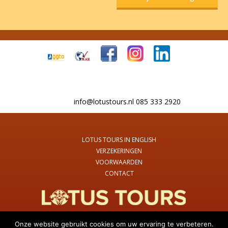
info@lotustours.nl 085 333 2920
LOTUS TOURS IN ENGLISH
VERZEKERINGEN
VOORWAARDEN
CONTACT
Onze website gebruikt cookies om uw ervaring te verbeteren.