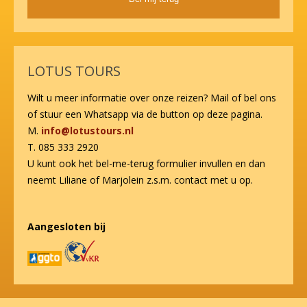
Alternative:
LOTUS TOURS
Wilt u meer informatie over onze reizen? Mail of bel ons
of stuur een Whatsapp via de button op deze pagina.
M.
info@lotustours.nl
T. 085 333 2920
U kunt ook het bel-me-terug formulier invullen en dan
neemt Liliane of Marjolein z.s.m. contact met u op.
Aangesloten bij