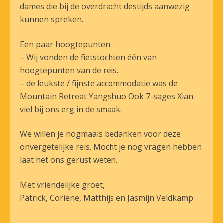
dames die bij de overdracht destijds aanwezig
kunnen spreken.
Een paar hoogtepunten:
– Wij vonden de fietstochten één van
hoogtepunten van de reis.
– de leukste / fijnste accommodatie was de
Mountain Retreat Yangshuo Ook 7-sages Xian
viel bij ons erg in de smaak.
We willen je nogmaals bedanken voor deze
onvergetelijke reis. Mocht je nog vragen hebben
laat het ons gerust weten.
Met vriendelijke groet,
Patrick, Coriene, Matthijs en Jasmijn Veldkamp