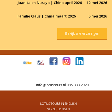
Juanita en Nuraya | China april 2026
12 mei 2026
Familie Claus | China maart 2026
5 mei 2026
Bekijk alle ervaringen
info@lotustours.nl 085 333 2920
LOTUS TOURS IN ENGLISH
VERZEKERINGEN