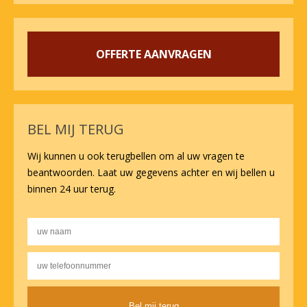
OFFERTE AANVRAGEN
BEL MIJ TERUG
Wij kunnen u ook terugbellen om al uw vragen te
beantwoorden. Laat uw gegevens achter en wij bellen u
binnen 24 uur terug.