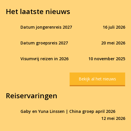
Het laatste nieuws
Datum jongerenreis 2027
16 juli 2026
Datum groepsreis 2027
20 mei 2026
Visumvrij reizen in 2026
10 november 2025
Bekijk al het nieuws
Reiservaringen
Gaby en Yuna Linssen | China groep april 2026
12 mei 2026