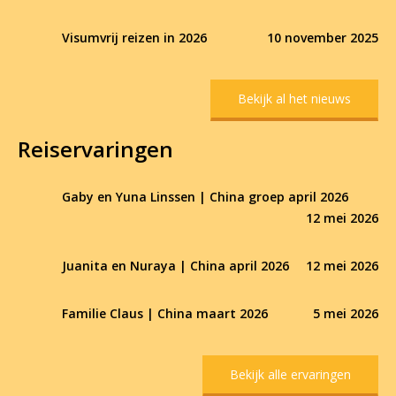
Visumvrij reizen in 2026
10 november 2025
Bekijk al het nieuws
Reiservaringen
Gaby en Yuna Linssen | China groep april 2026
12 mei 2026
Juanita en Nuraya | China april 2026
12 mei 2026
Familie Claus | China maart 2026
5 mei 2026
Bekijk alle ervaringen