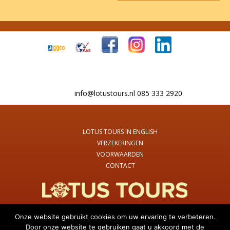
info@lotustours.nl 085 333 2920
LOTUS TOURS IN ENGLISH
VERZEKERINGEN
VOORWAARDEN
CONTACT
Onze website gebruikt cookies om uw ervaring te verbeteren.
Door onze website te gebruiken gaat u akkoord met de