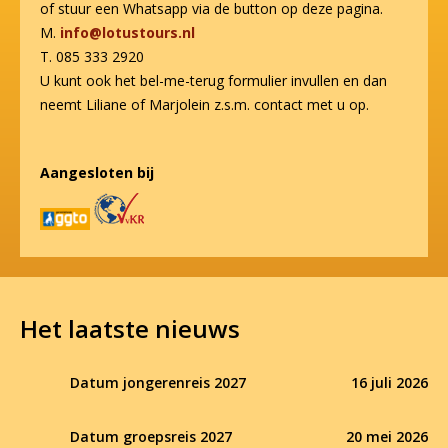
of stuur een Whatsapp via de button op deze pagina.
M.
info@lotustours.nl
T. 085 333 2920
U kunt ook het bel-me-terug formulier invullen en dan
neemt Liliane of Marjolein z.s.m. contact met u op.
Aangesloten bij
Het laatste nieuws
Datum jongerenreis 2027
16 juli 2026
Datum groepsreis 2027
20 mei 2026