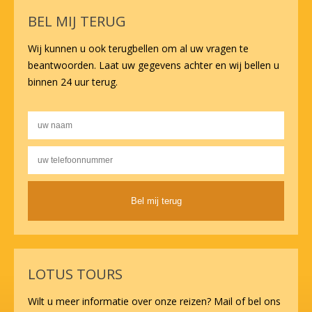
BEL MIJ TERUG
Wij kunnen u ook terugbellen om al uw vragen te
beantwoorden. Laat uw gegevens achter en wij bellen u
binnen 24 uur terug.
Alternative:
LOTUS TOURS
Wilt u meer informatie over onze reizen? Mail of bel ons