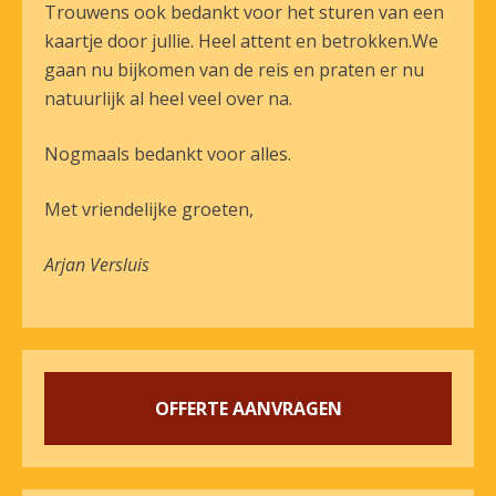
Trouwens ook bedankt voor het sturen van een
kaartje door jullie. Heel attent en betrokken.We
gaan nu bijkomen van de reis en praten er nu
natuurlijk al heel veel over na.
Nogmaals bedankt voor alles.
Met vriendelijke groeten,
Arjan Versluis
OFFERTE AANVRAGEN