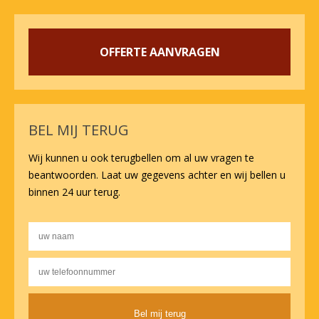
OFFERTE AANVRAGEN
BEL MIJ TERUG
Wij kunnen u ook terugbellen om al uw vragen te
beantwoorden. Laat uw gegevens achter en wij bellen u
binnen 24 uur terug.