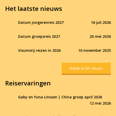
Het laatste nieuws
Datum jongerenreis 2027
16 juli 2026
Datum groepsreis 2027
20 mei 2026
Visumvrij reizen in 2026
10 november 2025
Bekijk al het nieuws
Reiservaringen
Gaby en Yuna Linssen | China groep april 2026
12 mei 2026