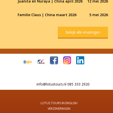
Juanita en Nuraya | China april 2026
12 mei 2026
Familie Claus | China maart 2026
5 mei 2026
Bekijk alle ervaringen
info@lotustours.nl 085 333 2920
LOTUS TOURS IN ENGLISH
VERZEKERINGEN