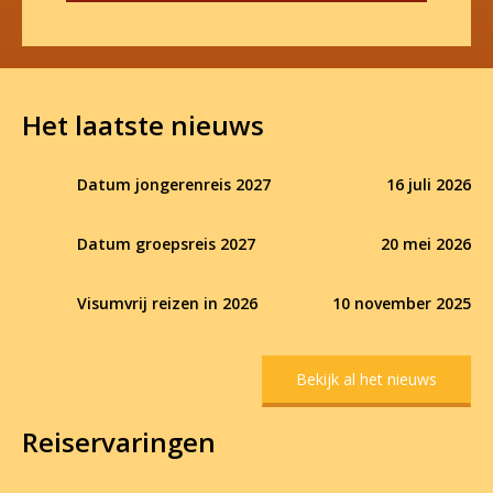
Het laatste nieuws
Datum jongerenreis 2027
16 juli 2026
Datum groepsreis 2027
20 mei 2026
Visumvrij reizen in 2026
10 november 2025
Bekijk al het nieuws
Reiservaringen