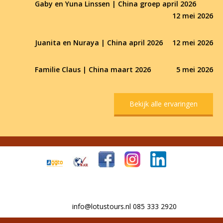
Gaby en Yuna Linssen | China groep april 2026
12 mei 2026
Juanita en Nuraya | China april 2026
12 mei 2026
Familie Claus | China maart 2026
5 mei 2026
Bekijk alle ervaringen
info@lotustours.nl 085 333 2920