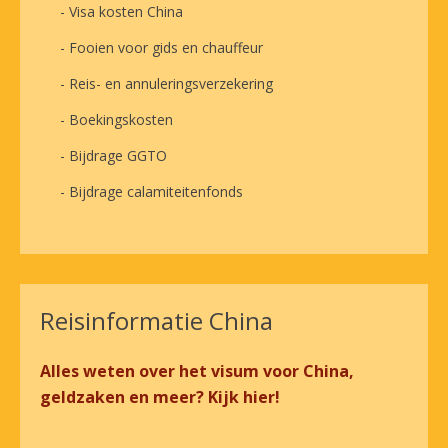
- Visa kosten China
- Fooien voor gids en chauffeur
- Reis- en annuleringsverzekering
- Boekingskosten
- Bijdrage GGTO
- Bijdrage calamiteitenfonds
Reisinformatie China
Alles weten over het visum voor China,
geldzaken en meer? Kijk hier!