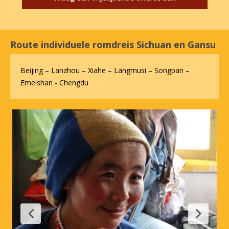
Route individuele romdreis Sichuan en Gansu
Beijing – Lanzhou – Xiahe – Langmusi – Songpan –
Emeishan - Chengdu