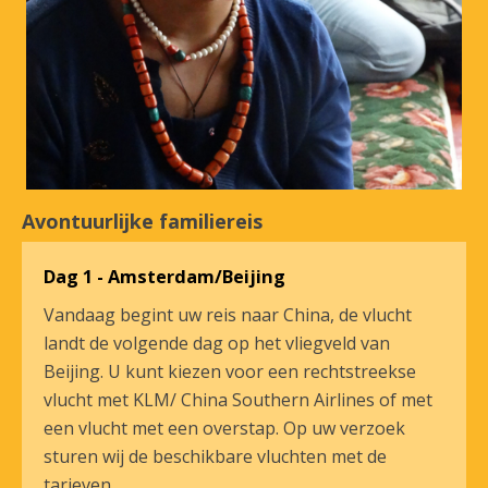
Avontuurlijke familiereis
Dag 1 - Amsterdam/Beijing
Vandaag begint uw reis naar China, de vlucht
landt de volgende dag op het vliegveld van
Beijing. U kunt kiezen voor een rechtstreekse
vlucht met KLM/ China Southern Airlines of met
een vlucht met een overstap. Op uw verzoek
sturen wij de beschikbare vluchten met de
tarieven.