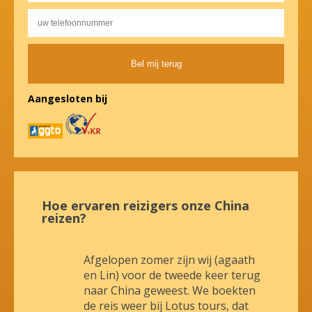
Alternative:
Aangesloten bij
Hoe ervaren reizigers onze China
reizen?
Afgelopen zomer zijn wij (agaath
en Lin) voor de tweede keer terug
naar China geweest. We boekten
de reis weer bij Lotus tours, dat