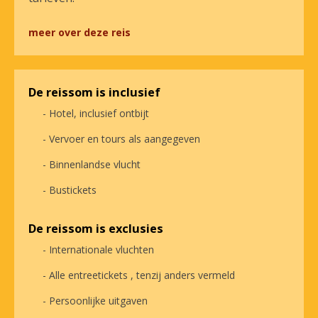
meer over deze reis
De reissom is inclusief
- Hotel, inclusief ontbijt
- Vervoer en tours als aangegeven
- Binnenlandse vlucht
- Bustickets
De reissom is exclusies
- Internationale vluchten
- Alle entreetickets , tenzij anders vermeld
- Persoonlijke uitgaven