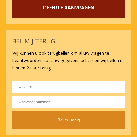
OFFERTE AANVRAGEN
BEL MIJ TERUG
Wij kunnen u ook terugbellen om al uw vragen te
beantwoorden. Laat uw gegevens achter en wij bellen u
binnen 24 uur terug.
Alternative: