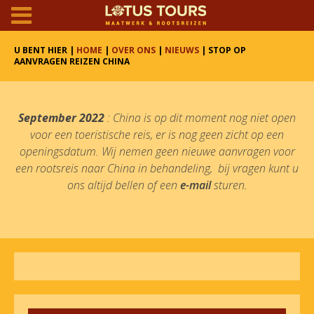
U BENT HIER |
HOME
|
OVER ONS
|
NIEUWS
| STOP OP
AANVRAGEN REIZEN CHINA
September 2022
: China is op dit moment nog niet open
voor een toeristische reis, er is nog geen zicht op een
openingsdatum. Wij nemen geen nieuwe aanvragen voor
een rootsreis naar China in behandeling, bij vragen kunt u
ons altijd bellen of een
e-mail
sturen.