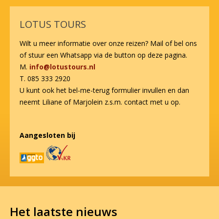
LOTUS TOURS
Wilt u meer informatie over onze reizen? Mail of bel ons
of stuur een Whatsapp via de button op deze pagina.
M.
info@lotustours.nl
T. 085 333 2920
U kunt ook het bel-me-terug formulier invullen en dan
neemt Liliane of Marjolein z.s.m. contact met u op.
Aangesloten bij
Het laatste nieuws