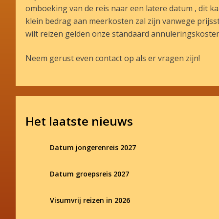
omboeking van de reis naar een latere datum , dit ka
klein bedrag aan meerkosten zal zijn vanwege prijsstij
wilt reizen gelden onze standaard annuleringskosten
Neem gerust even contact op als er vragen zijn!
Het laatste nieuws
Datum jongerenreis 2027
Datum groepsreis 2027
Visumvrij reizen in 2026