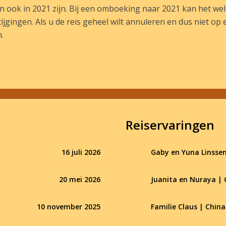
n ook in 2021 zijn. Bij een omboeking naar 2021 kan het wel 
gingen. Als u de reis geheel wilt annuleren en dus niet op ee
.
Reiservaringen
16 juli 2026
Gaby en Yuna Linssen
20 mei 2026
Juanita en Nuraya | 
10 november 2025
Familie Claus | Chin