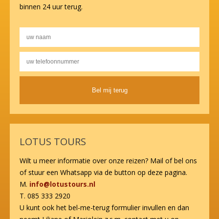
binnen 24 uur terug.
Alternative:
LOTUS TOURS
Wilt u meer informatie over onze reizen? Mail of bel ons
of stuur een Whatsapp via de button op deze pagina.
M.
info@lotustours.nl
T. 085 333 2920
U kunt ook het bel-me-terug formulier invullen en dan