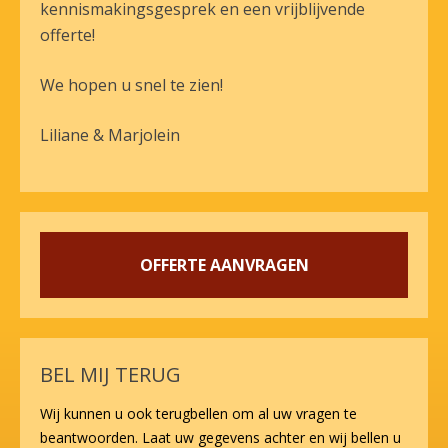
kennismakingsgesprek en een vrijblijvende
offerte!
We hopen u snel te zien!
Liliane & Marjolein
OFFERTE AANVRAGEN
BEL MIJ TERUG
Wij kunnen u ook terugbellen om al uw vragen te
beantwoorden. Laat uw gegevens achter en wij bellen u