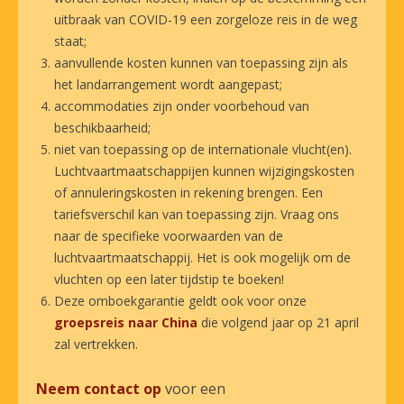
uitbraak van COVID-19 een zorgeloze reis in de weg
staat;
aanvullende kosten kunnen van toepassing zijn als
het landarrangement wordt aangepast;
accommodaties zijn onder voorbehoud van
beschikbaarheid;
niet van toepassing op de internationale vlucht(en).
Luchtvaartmaatschappijen kunnen wijzigingskosten
of annuleringskosten in rekening brengen. Een
tariefsverschil kan van toepassing zijn. Vraag ons
naar de specifieke voorwaarden van de
luchtvaartmaatschappij. Het is ook mogelijk om de
vluchten op een later tijdstip te boeken!
Deze omboekgarantie geldt ook voor onze
groepsreis naar China
die volgend jaar op 21 april
zal vertrekken.
Neem contact op
voor een