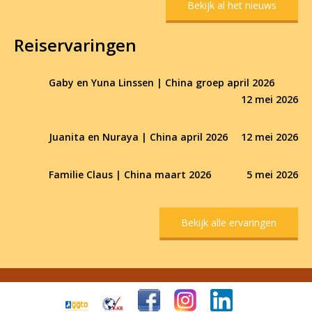
Bekijk al het nieuws
Reiservaringen
Gaby en Yuna Linssen | China groep april 2026
12 mei 2026
Juanita en Nuraya | China april 2026
12 mei 2026
Familie Claus | China maart 2026
5 mei 2026
Bekijk alle ervaringen