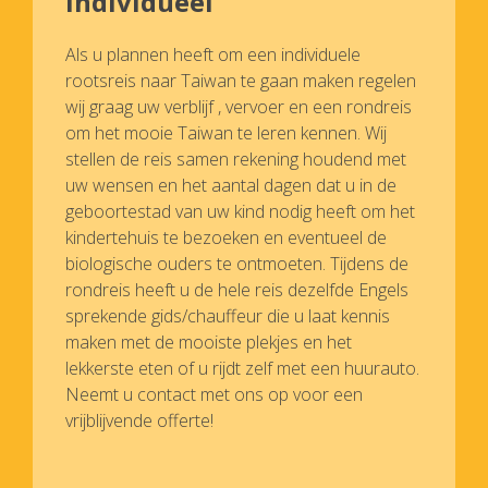
individueel
Als u plannen heeft om een individuele
rootsreis naar Taiwan te gaan maken regelen
wij graag uw verblijf , vervoer en een rondreis
om het mooie Taiwan te leren kennen. Wij
stellen de reis samen rekening houdend met
uw wensen en het aantal dagen dat u in de
geboortestad van uw kind nodig heeft om het
kindertehuis te bezoeken en eventueel de
biologische ouders te ontmoeten. Tijdens de
rondreis heeft u de hele reis dezelfde Engels
sprekende gids/chauffeur die u laat kennis
maken met de mooiste plekjes en het
lekkerste eten of u rijdt zelf met een huurauto.
Neemt u contact met ons op voor een
vrijblijvende offerte!