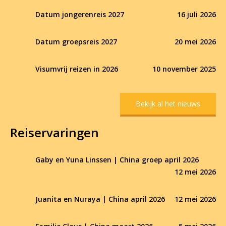
Datum jongerenreis 2027
16 juli 2026
Datum groepsreis 2027
20 mei 2026
Visumvrij reizen in 2026
10 november 2025
Bekijk al het nieuws
Reiservaringen
Gaby en Yuna Linssen | China groep april 2026
12 mei 2026
Juanita en Nuraya | China april 2026
12 mei 2026