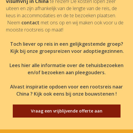
visumvrij in China
te reizen! De kosten lopen zeer
uiteen en zijn afhankelijk van de lengte van de reis, de
keus in accommodaties en de te bezoeken plaatsen.
Neem
contact
met ons op en wij maken ook voor u de
mooiste rootsreis op maat!
Toch liever op reis in een gelijkgestemde groep?
Kijk
bij onze groepsreizen voor adoptiegezinnen.
Lees hier alle informatie over de tehuisbezoeken
en/of bezoeken aan pleegouders.
Alvast inspiratie opdoen voor een rootsreis naar
China ? Kijk ook eens bij onze bouwstenen !
Vraag een vrijblijvende offerte aan