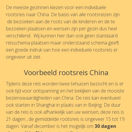
De meeste gezinnen kiezen voor een individuele
rootsreis naar China. De basis van alle rootsreizen zijn
de bezoeken aan de roots van de kinderen en de te
bezoeken plaatsen en wensen zijn per gezin dus heel
verschillend. Wij kunnen hier dan ook geen standaard
reisschema plaatsen maar onderstaand schema geeft
een goede indruk van hoe een individuele rootsreis er
ongeveer uit ziet.
Voorbeeld rootsreis China
Tijdens deze reis worden twee tehuizen bezocht en is er
ook tijd voor ontspanning en het bekijken van de mooiste
bezienswaardigheden van China. De reis kan eventueel
ook starten in Shanghai in plaats van in Beijing. De duur
van de reis is ook afhankelijk van uw wensen, deze reis is
21 dagen , de gemiddelde rootsreis is ongeveer 15 tot 19
dagen. Vanaf december is het mogelijk om
30 dagen