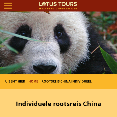
U BENT HIER |
HOME
| ROOTSREIS CHINA INDIVIDUEEL
Individuele rootsreis China