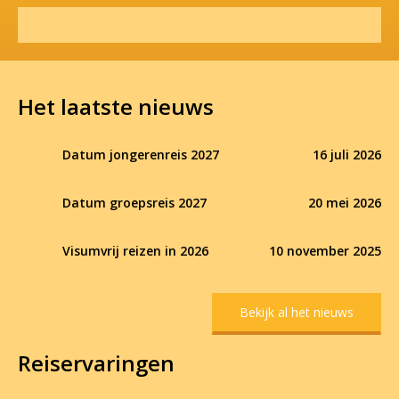
Het laatste nieuws
Datum jongerenreis 2027
16 juli 2026
Datum groepsreis 2027
20 mei 2026
Visumvrij reizen in 2026
10 november 2025
Bekijk al het nieuws
Reiservaringen