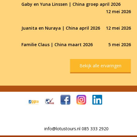
Gaby en Yuna Linssen | China groep april 2026
12 mei 2026
Juanita en Nuraya | China april 2026
12 mei 2026
Familie Claus | China maart 2026
5 mei 2026
Bekijk alle ervaringen
info@lotustours.nl 085 333 2920