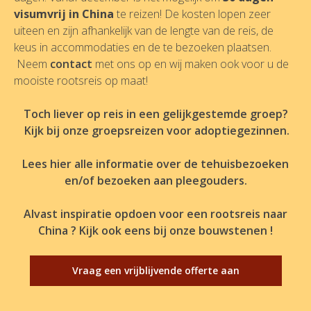
visumvrij in China
te reizen! De kosten lopen zeer
uiteen en zijn afhankelijk van de lengte van de reis, de
keus in accommodaties en de te bezoeken plaatsen.
Neem
contact
met ons op en wij maken ook voor u de
mooiste rootsreis op maat!
Toch liever op reis in een gelijkgestemde groep?
Kijk
bij onze groepsreizen voor adoptiegezinnen.
Lees hier alle informatie over de tehuisbezoeken
en/of bezoeken aan pleegouders.
Alvast inspiratie opdoen voor een rootsreis naar
China ? Kijk ook eens bij onze bouwstenen !
Vraag een vrijblijvende offerte aan