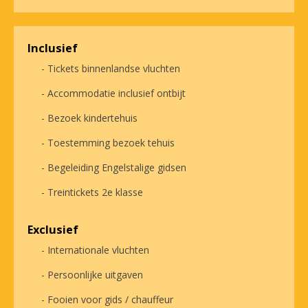
Inclusief
- Tickets binnenlandse vluchten
- Accommodatie inclusief ontbijt
- Bezoek kindertehuis
- Toestemming bezoek tehuis
- Begeleiding Engelstalige gidsen
- Treintickets 2e klasse
Exclusief
- Internationale vluchten
- Persoonlijke uitgaven
- Fooien voor gids / chauffeur