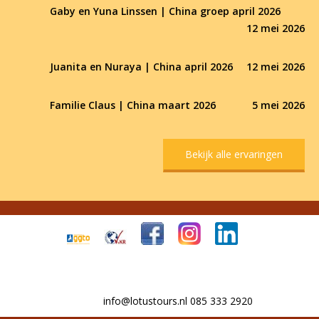
Gaby en Yuna Linssen | China groep april 2026
12 mei 2026
Juanita en Nuraya | China april 2026
12 mei 2026
Familie Claus | China maart 2026
5 mei 2026
Bekijk alle ervaringen
info@lotustours.nl 085 333 2920