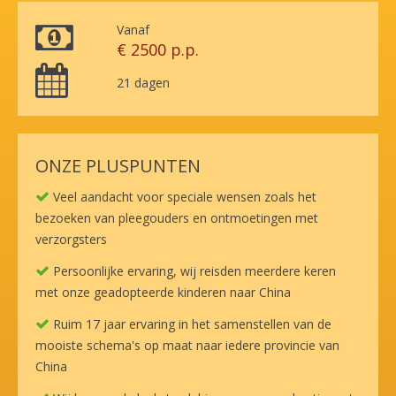
Vanaf
€ 2500 p.p.
21 dagen
ONZE PLUSPUNTEN
Veel aandacht voor speciale wensen zoals het
bezoeken van pleegouders en ontmoetingen met
verzorgsters
Persoonlijke ervaring, wij reisden meerdere keren
met onze geadopteerde kinderen naar China
Ruim 17 jaar ervaring in het samenstellen van de
mooiste schema's op maat naar iedere provincie van
China