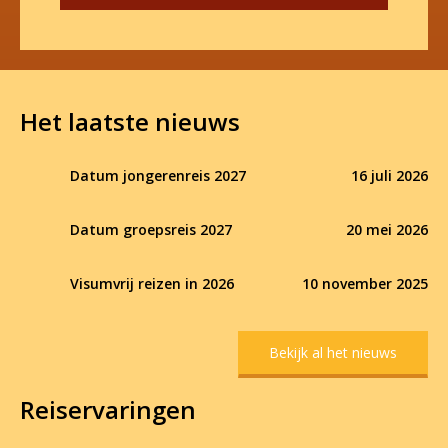
Het laatste nieuws
Datum jongerenreis 2027
16 juli 2026
Datum groepsreis 2027
20 mei 2026
Visumvrij reizen in 2026
10 november 2025
Bekijk al het nieuws
Reiservaringen