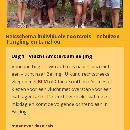
Reisschema individuele rootsreis | tehuizen
Tongling en Lanzhou
Dag 1 - Vlucht Amsterdam Beijing
Vandaag begint uw rootsreis naar China met
een vlucht naar Beijing. U kunt rechtstreeks
vliegen met
KLM
of China Southern Airlines of
kiezen voor een vlucht met overstap voor een
wat lager tarief. De vlucht vertrekt laat in de
middag en komt de volgende ochtend aan in
Beijing.
meer over deze reis