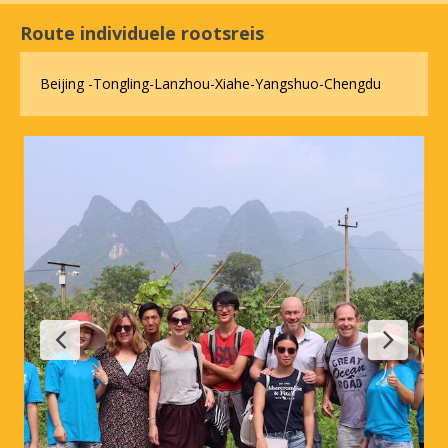
Route individuele rootsreis
Beijing -Tongling-Lanzhou-Xiahe-Yangshuo-Chengdu