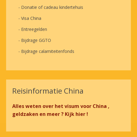
- Donatie of cadeau kindertehuis
- Visa China
- Entreegelden
- Bijdrage GGTO
- Bijdrage calamiteitenfonds
Reisinformatie China
Alles weten over het visum voor China ,
geldzaken en meer ? Kijk hier !