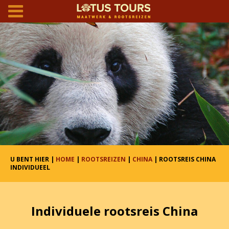
U BENT HIER |
HOME
|
ROOTSREIZEN
|
CHINA
| ROOTSREIS CHINA
INDIVIDUEEL
Individuele rootsreis China