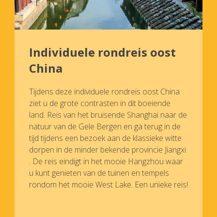
Individuele rondreis oost
China
Tijdens deze individuele rondreis oost China
ziet u de grote contrasten in dit boeiende
land. Reis van het bruisende Shanghai naar de
natuur van de Gele Bergen en ga terug in de
tijd tijdens een bezoek aan de klassieke witte
dorpen in de minder bekende provincie Jiangxi
. De reis eindigt in het mooie Hangzhou waar
u kunt genieten van de tuinen en tempels
rondom het mooie West Lake. Een unieke reis!