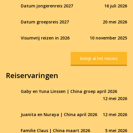
Datum jongerenreis 2027
16 juli 2026
Datum groepsreis 2027
20 mei 2026
Visumvrij reizen in 2026
10 november 2025
Bekijk al het nieuws
Reiservaringen
Gaby en Yuna Linssen | China groep april 2026
12 mei 2026
Juanita en Nuraya | China april 2026
12 mei 2026
Familie Claus | China maart 2026
5 mei 2026