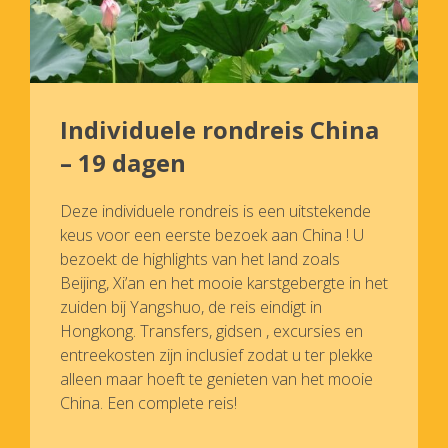
Individuele rondreis China
– 19 dagen
Deze individuele rondreis is een uitstekende
keus voor een eerste bezoek aan China ! U
bezoekt de highlights van het land zoals
Beijing, Xi’an en het mooie karstgebergte in het
zuiden bij Yangshuo, de reis eindigt in
Hongkong. Transfers, gidsen , excursies en
entreekosten zijn inclusief zodat u ter plekke
alleen maar hoeft te genieten van het mooie
China. Een complete reis!