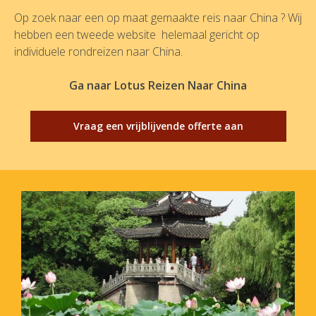
Op zoek naar een op maat gemaakte reis naar China ? Wij
hebben een tweede website helemaal gericht op
individuele rondreizen naar China.
Ga naar Lotus Reizen Naar China
Vraag een vrijblijvende offerte aan