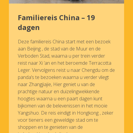
Familiereis China – 19
dagen
Deze familiereis China start met een bezoek
aan Beijing , de stad van de Muur en de
Verboden Stad, waarna u per trein verder
reist naar Xi ‘an en het beroemde Terracotta
Leger. Vervolgens reist u naar Chengdu om de
panda’s te bezoeken waarna u verder vliegt
naar Zhangjiajie, Hier geniet u van de
prachtige natuur en duizelingwekkende
hoogtes waarna u een paart dagen kunt
bijkomen van de belevenissen in het mooie
Yangshuo. De reis eindigt in Hongkong , zeker
voor tieners een geweldige stad om te
shoppen en te genieten van de