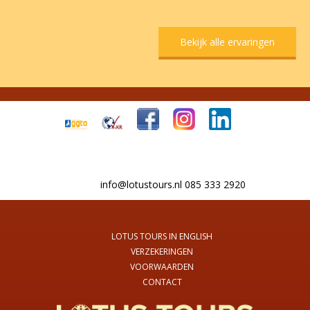
Bekijk alle ervaringen
info@lotustours.nl 085 333 2920
LOTUS TOURS IN ENGLISH
VERZEKERINGEN
VOORWAARDEN
CONTACT