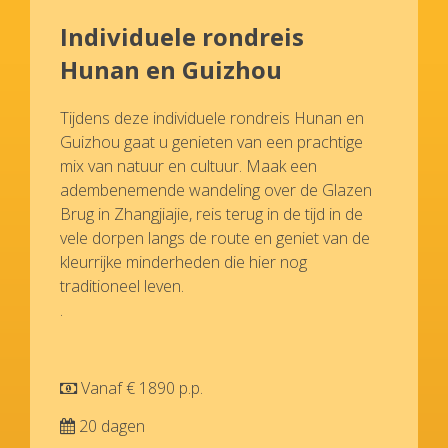
Individuele rondreis
Hunan en Guizhou
Tijdens deze individuele rondreis Hunan en
Guizhou gaat u genieten van een prachtige
mix van natuur en cultuur. Maak een
adembenemende wandeling over de Glazen
Brug in Zhangjiajie, reis terug in de tijd in de
vele dorpen langs de route en geniet van de
kleurrijke minderheden die hier nog
traditioneel leven.
.
Vanaf € 1890 p.p.
20 dagen