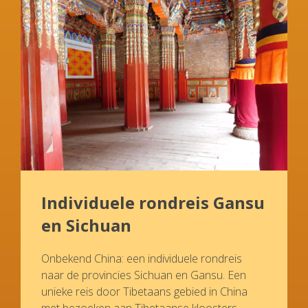
Individuele rondreis Gansu
en Sichuan
Onbekend China: een individuele rondreis
naar de provincies Sichuan en Gansu. Een
unieke reis door Tibetaans gebied in China